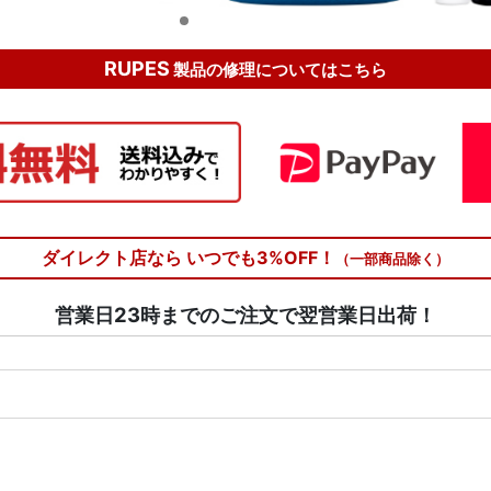
RUPES
製品の修理についてはこちら
ダイレクト店なら いつでも3%OFF！
（一部商品除く）
営業日23時までのご注文で翌営業日出荷！