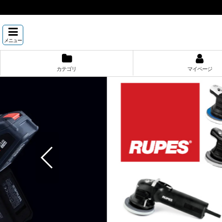
メニュー
カテゴリ
マイページ