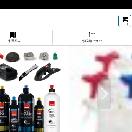
カート
ご利用案内
領収書について