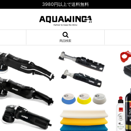
3980円以上で送料無料
商品検索