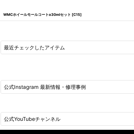
WMCホイールモールコートα30mlセット
[
C15
]
最近チェックしたアイテム
公式Instagram 最新情報・修理事例
公式YouTubeチャンネル