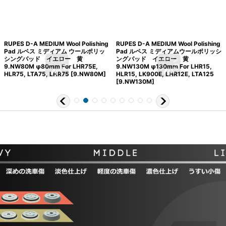
RUPES D-A MEDIUM Wool Polishing
RUPES D-A MEDIUM Wool Polishing
Pad ルペス ミディアム ウールポリッ
Pad ルペス ミディアムウールポリッシ
シングパッド イエロー 黄
ングパッド イエロー 黄
9.NW80M φ80mm For LHR75E,
9.NW130M φ130mm For LHR15,
HLR75, LTA75, LHR75
[
9.NW80M
]
HLR15, LK900E, LHR12E, LTA125
[
9.NW130M
]