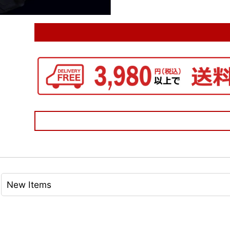
New Items