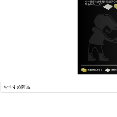
おすすめ商品