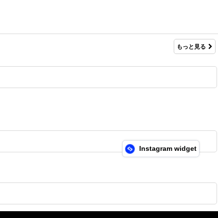
もっと見る
Instagram widget