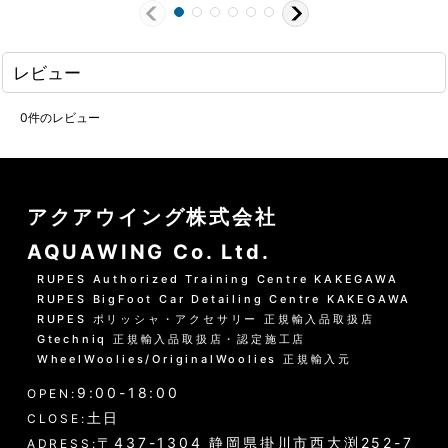
レビュー
0
件のレビュー
アクアウイング株式会社
AQUAWING Co. Ltd.
RUPES Authorized Training Centre KAKEGAWA
RUPES BigFoot Car Detailing Centre KAKEGAWA
RUPES ポリッシャ・アクセサリー 正規輸入品取扱店
Gtechniq 正規輸入品取扱店・認定施工店
WheelWoolies/OriginalWoolies 正規輸入元
9:00-18:00
OPEN:
土日
CLOSE:
〒437-1304 静岡県掛川市西大渕252-7
ADRESS: