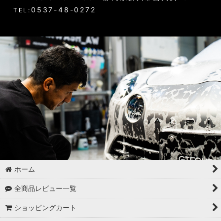
0537-48-0272
TEL:
ホーム
全商品レビュー一覧
ショッピングカート