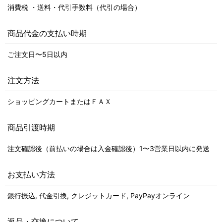
消費税 ・送料・代引手数料（代引の場合）
商品代金の支払い時期
ご注文日〜5日以内
注文方法
ショッピングカートまたはＦＡＸ
商品引渡時期
注文確認後（前払いの場合は入金確認後）1〜3営業日以内に発送
お支払い方法
銀行振込, 代金引換, クレジットカード, PayPayオンライン
返品・交換について