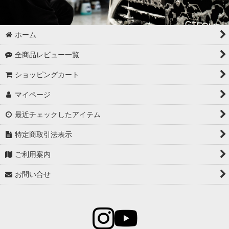
ホーム
全商品レビュー一覧
ショッピングカート
マイページ
最近チェックしたアイテム
特定商取引法表示
ご利用案内
お問い合せ