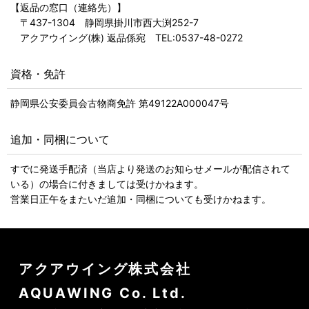
【返品の窓口（連絡先）】
〒437-1304 静岡県掛川市西大渕252-7
アクアウイング(株) 返品係宛 TEL:0537-48-0272
資格・免許
静岡県公安委員会古物商免許 第49122A000047号
追加・同梱について
すでに発送手配済（当店より発送のお知らせメールが配信されて
いる）の場合に付きましては受けかねます。
営業日正午をまたいだ追加・同梱についても受けかねます。
アクアウイング株式会社
AQUAWING Co. Ltd.