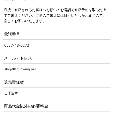
直接ご来店されるお客様へお願い：お電話で来店予約を取った上
でご来店ください。突然のご来店には対応いたしかねますので、
宜しくお願いいたします。
電話番号
メールアドレス
販売責任者
商品代金以外の必要料金