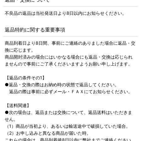
不良品の返品は当社発送日より8日以内にお知らせください。
返品特約に関する重要事項
商品到着日より8日間、事前にご連絡のありました場合に返品・交
換に応じます。
商品開封済みの場合にはいかなる場合にも返品・交換は応じられ
ませんので事前にご了承くださいますようお願い申し上げます。
【返品の条件その1】
●返品・交換の際はお納め時の状態で返品してください。
返品の際は事前に必ずメール・ＦＡＸにてお知らせください。
【送料関連】
●次の場合は、返品または交換について、返品送料はいただきま
せん。
（1）商品が当初より、あるいは輸送途中で破損していた場合。
（2）お申し込みと異なる商品が届いた時。
これらの場合は、商品到着後8日以内に弊社までご連絡ください。