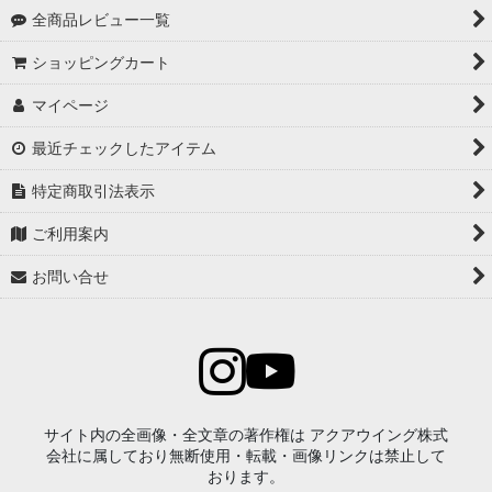
全商品レビュー一覧
ショッピングカート
マイページ
最近チェックしたアイテム
特定商取引法表示
ご利用案内
お問い合せ
サイト内の全画像・全文章の著作権は アクアウイング株式
会社に属しており無断使用・転載・画像リンクは禁止して
おります。