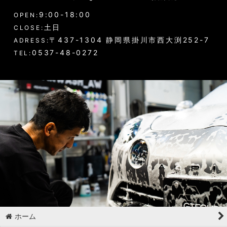
9:00-18:00
OPEN:
土日
CLOSE:
〒437-1304 静岡県掛川市西大渕252-7
ADRESS:
0537-48-0272
TEL:
ホーム