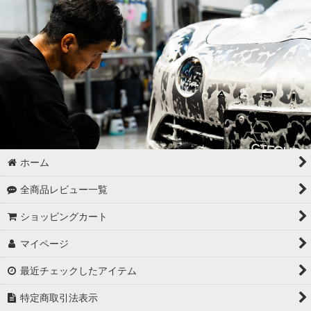
ホーム
全商品レビュー一覧
ショッピングカート
マイページ
最近チェックしたアイテム
特定商取引法表示