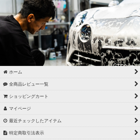
ホーム
全商品レビュー一覧
ショッピングカート
マイページ
最近チェックしたアイテム
特定商取引法表示