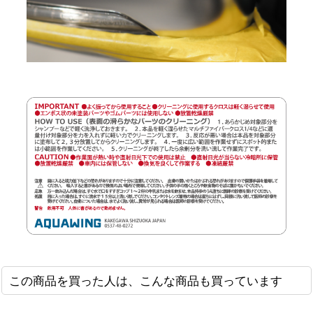
この商品を買った人は、こんな商品も買っています