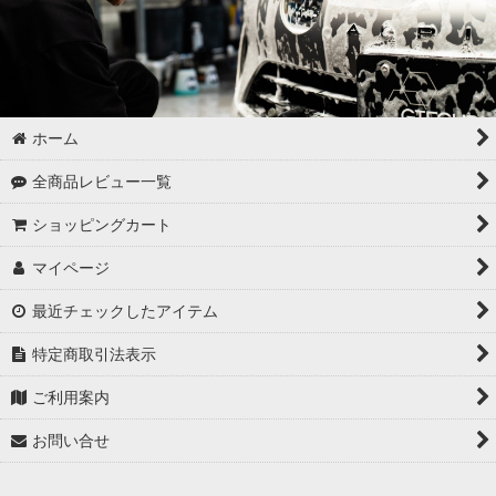
ホーム
全商品レビュー一覧
ショッピングカート
マイページ
最近チェックしたアイテム
特定商取引法表示
ご利用案内
お問い合せ