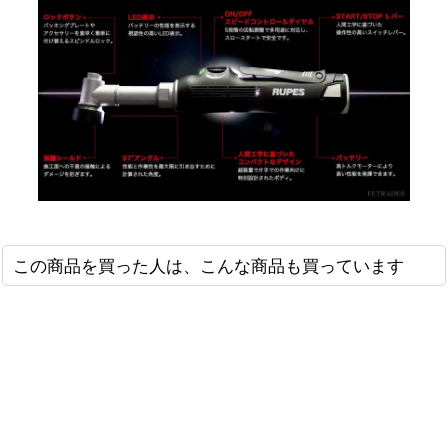
この商品を買った人は、こんな商品も買っています