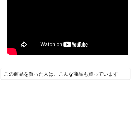
この商品を買った人は、こんな商品も買っています