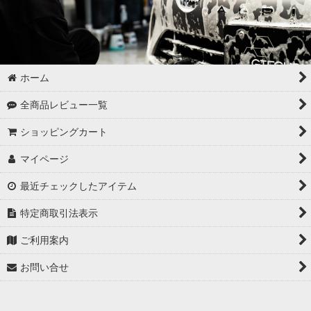
ホーム
全商品レビュー一覧
ショッピングカート
マイページ
最近チェックしたアイテム
特定商取引法表示
ご利用案内
お問い合せ