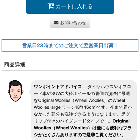
カートに入れる
お問い合わせ
営業日23時までのご注文で翌営業日出荷！
商品詳細
ワンポイントアドバイス
タイヤハウスやオフロ
ード車やSUVの大径ホイールの裏側の洗浄に最適
なOriginal Woolies（Wheel Woolies）のWheel
Woolies large ラージ18"(46cm)です。今まで届か
なかった部分も洗浄できるようになります。黒グ
リップ付きのハイグレードタイプです。
Original
Woolies（Wheel Woolies）は他にも便利なブラ
シがたくさんありますので是非ご覧ください。