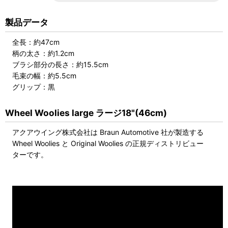
製品データ
全長：約47cm
柄の太さ：約1.2cm
ブラシ部分の長さ：約15.5cm
毛束の幅：約5.5cm
グリップ：黒
Wheel Woolies large ラージ18"(46cm)
アクアウイング株式会社は Braun Automotive 社が製造する
Wheel Woolies と Original Woolies の正規ディストリビュー
ターです。