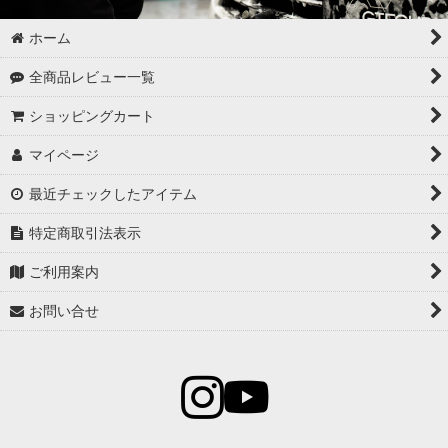
ホーム
全商品レビュー一覧
ショッピングカート
マイページ
最近チェックしたアイテム
特定商取引法表示
ご利用案内
お問い合せ