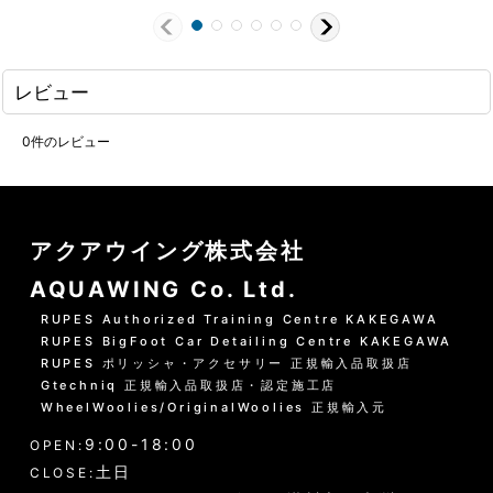
レビュー
0
件のレビュー
アクアウイング株式会社
AQUAWING Co. Ltd.
RUPES Authorized Training Centre KAKEGAWA
RUPES BigFoot Car Detailing Centre KAKEGAWA
RUPES ポリッシャ・アクセサリー 正規輸入品取扱店
Gtechniq 正規輸入品取扱店・認定施工店
WheelWoolies/OriginalWoolies 正規輸入元
9:00-18:00
OPEN:
土日
CLOSE: