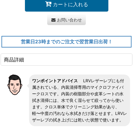
カートに入れる
お問い合わせ
営業日23時までのご注文で翌営業日出荷！
商品詳細
ワンポイントアドバイス
LRVレザーレブにも付
属されている、内装清掃専用のマイクロファイバ
ークロスです。内装の樹脂部分や皮革シートの水
拭き清掃には、水で良く湿らせて絞ってから使い
ます。クロス単体でクリーニング効果があり、
軽〜中度の汚れなら水拭きだけ落とせます。LRVレ
ザーレブの拭き上げには乾いた状態で使います。