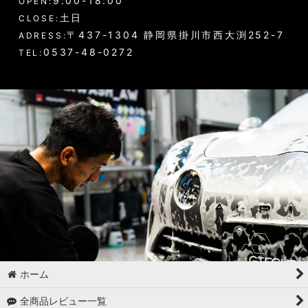
9:00-18:00
OPEN:
土日
CLOSE:
〒437-1304 静岡県掛川市西大渕252-7
ADRESS:
0537-48-0272
TEL:
ホーム
全商品レビュー一覧