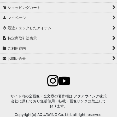
ショッピングカート
マイページ
最近チェックしたアイテム
特定商取引法表示
ご利用案内
お問い合せ
サイト内の全画像・全文章の著作権は アクアウイング株式
会社に属しており無断使用・転載・画像リンクは禁止して
おります。
Copyright(c) AQUAWING Co. Ltd. all right reserved.