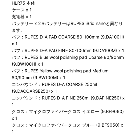
HLR75 本体
ケース x 1
充電器 x 1
バッテリー x 2 ※バッテリーはRUPES iBrid nanoと異なり
ます。
バフ：RUPES D-A PAD COARSE 80-100mm (9.DA100H)
x 1
バフ：RUPES D-A PAD FINE 80-100mm (9.DA100M) x 1
バフ：RUPES Blue wool polishing pad Coarse 80/90mm
(9.BW100H) x 1
バフ：RUPES Yellow wool polishing pad Medium
80/90mm (9.BW100M) x 1
コンパウンド：RUPES D-A COARSE 250ml
(9.DACOARSE250) x 1
コンパウンド：RUPES D-A FINE 250ml (9.DAFINE250) x
1
クロス：マイクロファイバークロス イエロー (9.BF9060)
x 1
クロス：マイクロファイバークロス ブルー (9.BF9050) x
1