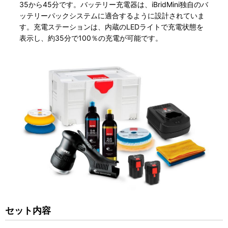
35から45分です。バッテリー充電器は、iBridMini独自のバ
ッテリーパックシステムに適合するように設計されていま
す。充電ステーションは、内蔵のLEDライトで充電状態を
表示し、約35分で100％の充電が可能です。
セット内容