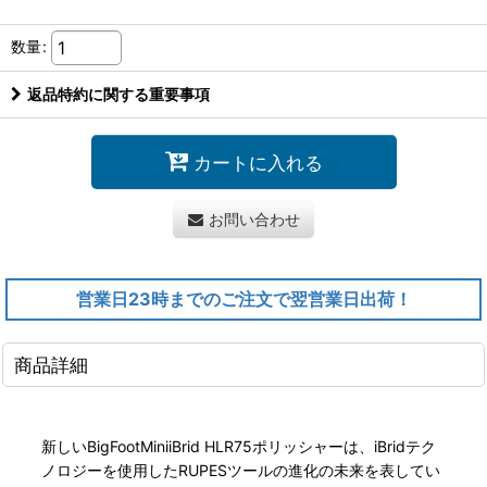
数量
:
返品特約に関する重要事項
カートに入れる
お問い合わせ
営業日23時までのご注文で翌営業日出荷！
商品詳細
新しいBigFootMiniiBrid HLR75ポリッシャーは、iBridテク
ノロジーを使用したRUPESツールの進化の未来を表してい