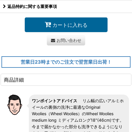
返品特約に関する重要事項
カートに入れる
お問い合わせ
営業日23時までのご注文で翌営業日出荷！
商品詳細
ワンポイントアドバイス
リム幅の広いアルミホ
イールの裏側の洗浄に最適なOriginal
Woolies（Wheel Woolies）のWheel Woolies
medium long ミディアムロング18"(46cm)です。
今まで届かなかった部分も洗浄できるようになり