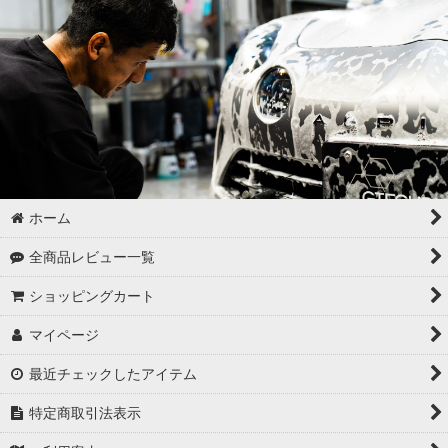
ホーム
全商品レビュー一覧
ショッピングカート
マイページ
最近チェックしたアイテム
特定商取引法表示