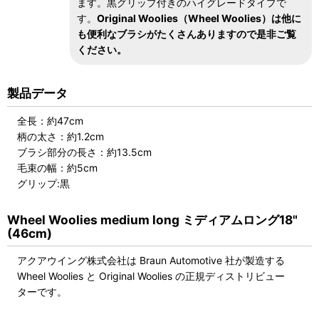
ます。黒グリップ付きのハイグレードタイプで
す。
Original Woolies（Wheel Woolies）は他に
も便利なブラシがたくさんありますので是非ご覧
ください。
製品データ
全長：約47cm
柄の太さ：約1.2cm
ブラシ部分の長さ：約13.5cm
毛束の幅：約5cm
グリップ:黒
Wheel Woolies medium long ミディアムロング18"
(46cm)
アクアウイング株式会社は Braun Automotive 社が製造する
Wheel Woolies と Original Woolies の正規ディストリビュー
ターです。