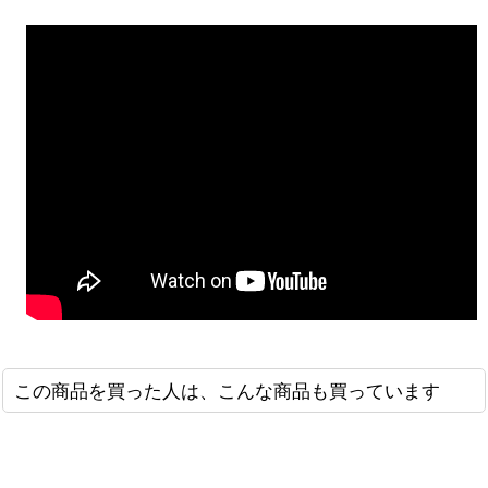
この商品を買った人は、こんな商品も買っています