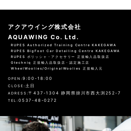
アクアウイング株式会社
AQUAWING Co. Ltd.
RUPES Authorized Training Centre KAKEGAWA
RUPES BigFoot Car Detailing Centre KAKEGAWA
RUPES ポリッシャ・アクセサリー 正規輸入品取扱店
Gtechniq 正規輸入品取扱店・認定施工店
WheelWoolies/OriginalWoolies 正規輸入元
9:00-18:00
OPEN:
土日
CLOSE:
〒437-1304 静岡県掛川市西大渕252-7
ADRESS:
0537-48-0272
TEL: