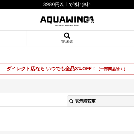
3980円以上で送料無料
商品検索
ダイレクト店なら いつでも全品3%OFF！
（一部商品除く）
表示順変更