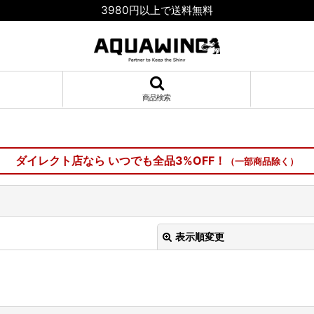
3980円以上で送料無料
商品検索
ダイレクト店なら いつでも全品3%OFF！
（一部商品除く）
表示順変更