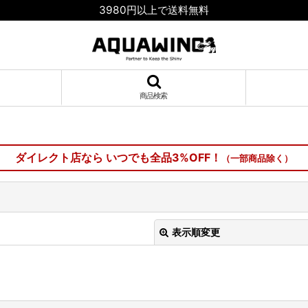
3980円以上で送料無料
商品検索
ダイレクト店なら いつでも全品3%OFF！
（一部商品除く）
表示順変更