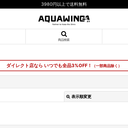
3980円以上で送料無料
商品検索
ダイレクト店なら いつでも全品3%OFF！
（一部商品除く）
表示順変更