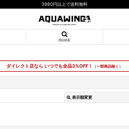
3980円以上で送料無料
商品検索
ダイレクト店なら いつでも全品3%OFF！
（一部商品除く）
表示順変更