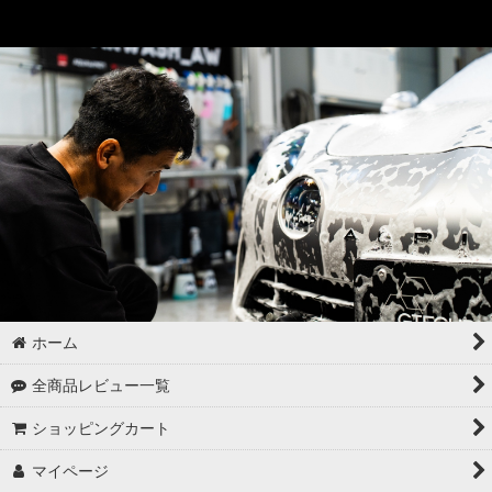
ホーム
全商品レビュー一覧
ショッピングカート
マイページ