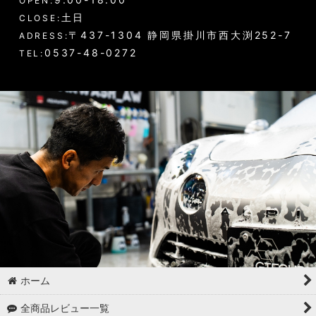
OPEN:
土日
CLOSE:
〒437-1304 静岡県掛川市西大渕252-7
ADRESS:
0537-48-0272
TEL:
ホーム
全商品レビュー一覧