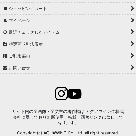
ショッピングカート
マイページ
最近チェックしたアイテム
特定商取引法表示
ご利用案内
お問い合せ
サイト内の全画像・全文章の著作権は アクアウイング株式
会社に属しており無断使用・転載・画像リンクは禁止して
おります。
Copyright(c) AQUAWING Co. Ltd. all right reserved.