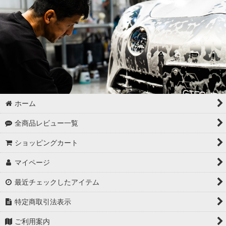
ホーム
全商品レビュー一覧
ショッピングカート
マイページ
最近チェックしたアイテム
特定商取引法表示
ご利用案内