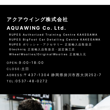
アクアウイング株式会社
AQUAWING Co. Ltd.
RUPES Authorized Training Centre KAKEGAWA
RUPES BigFoot Car Detailing Centre KAKEGAWA
RUPES ポリッシャ・アクセサリー 正規輸入品取扱店
Gtechniq 正規輸入品取扱店・認定施工店
WheelWoolies/OriginalWoolies 正規輸入元
9:00-18:00
OPEN:
土日
CLOSE:
〒437-1304 静岡県掛川市西大渕252-7
ADRESS:
0537-48-0272
TEL: