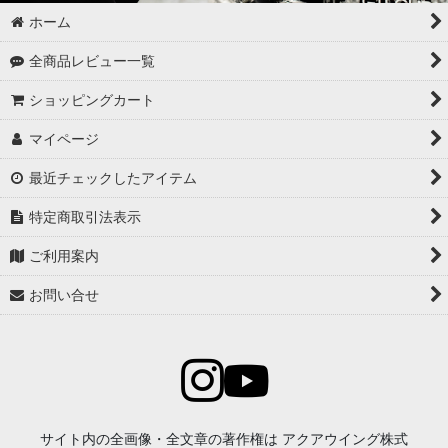
ホーム
全商品レビュー一覧
ショッピングカート
マイページ
最近チェックしたアイテム
特定商取引法表示
ご利用案内
お問い合せ
サイト内の全画像・全文章の著作権は アクアウイング株式