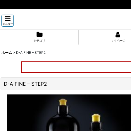
メニュー
カテゴリ
マイページ
ホーム
>
D-A FINE – STEP2
D-A FINE – STEP2