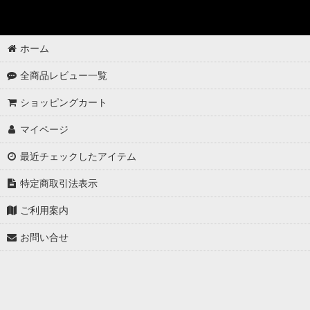
ホーム
全商品レビュー一覧
ショッピングカート
マイページ
最近チェックしたアイテム
特定商取引法表示
ご利用案内
お問い合せ