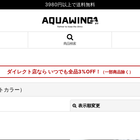
3980円以上で送料無料
商品検索
ダイレクト店なら いつでも全品3%OFF！
（一部商品除く）
トカラー）
表示順変更