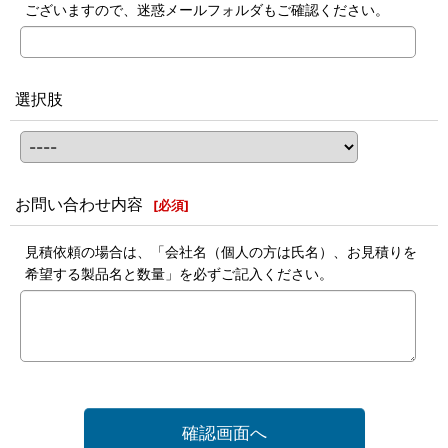
ございますので、迷惑メールフォルダもご確認ください。
選択肢
お問い合わせ内容
[
必須
]
見積依頼の場合は、「会社名（個人の方は氏名）、お見積りを
希望する製品名と数量」を必ずご記入ください。
確認画面へ