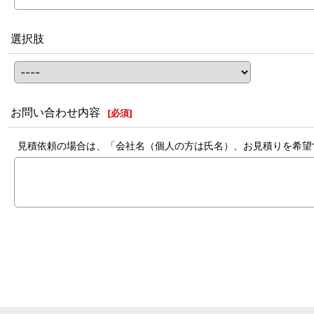
選択肢
お問い合わせ内容
[
必須
]
見積依頼の場合は、「会社名（個人の方は氏名）、お見積りを希望