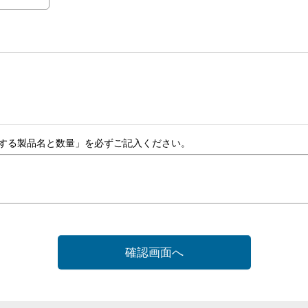
する製品名と数量」を必ずご記入ください。
確認画面へ