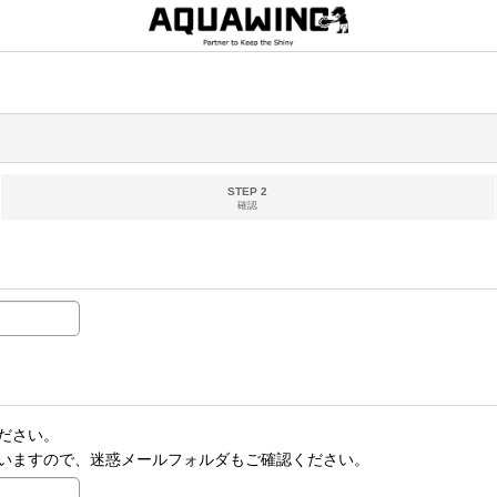
STEP 2
確認
ださい。
いますので、迷惑メールフォルダもご確認ください。