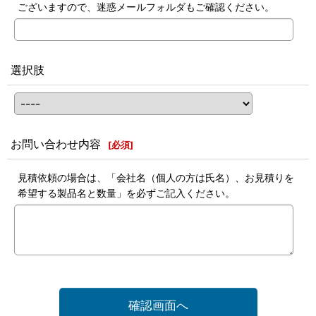
ございますので、迷惑メールフォルダもご確認ください。
選択肢
お問い合わせ内容
[
必須
]
見積依頼の場合は、「会社名（個人の方は氏名）、お見積りを
希望する製品名と数量」を必ずご記入ください。
確認画面へ