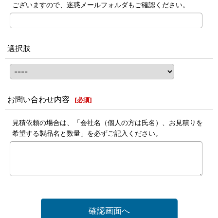
ございますので、迷惑メールフォルダもご確認ください。
選択肢
お問い合わせ内容
[
必須
]
見積依頼の場合は、「会社名（個人の方は氏名）、お見積りを
希望する製品名と数量」を必ずご記入ください。
確認画面へ