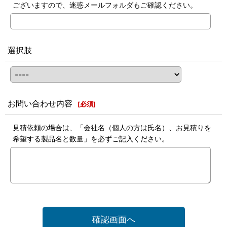
ございますので、迷惑メールフォルダもご確認ください。
選択肢
お問い合わせ内容
[
必須
]
見積依頼の場合は、「会社名（個人の方は氏名）、お見積りを
希望する製品名と数量」を必ずご記入ください。
確認画面へ