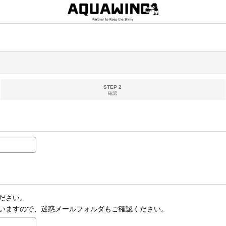
STEP 2
確認
ださい。
いますので、迷惑メールフォルダもご確認ください。