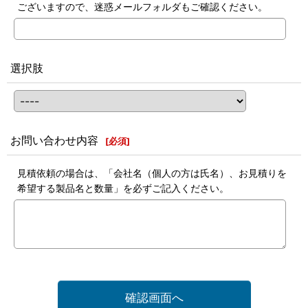
ございますので、迷惑メールフォルダもご確認ください。
選択肢
お問い合わせ内容
[
必須
]
見積依頼の場合は、「会社名（個人の方は氏名）、お見積りを
希望する製品名と数量」を必ずご記入ください。
確認画面へ